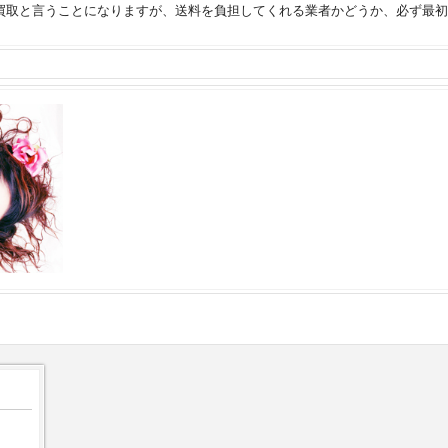
買取と言うことになりますが、送料を負担してくれる業者かどうか、必ず最初