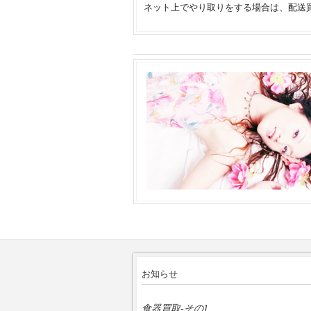
ネット上でやり取りをする場合は、配送
お知らせ
食器買取-その1