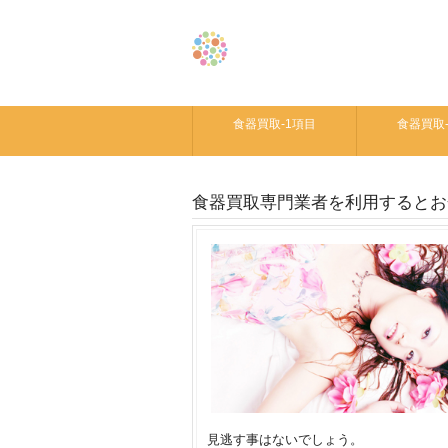
食器買取-1項目
食器買取
食器買取専門業者を利用するとお
見逃す事はないでしょう。