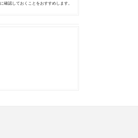
に確認しておくことをおすすめします。