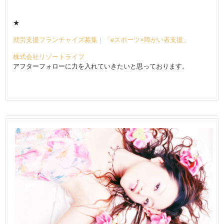
★
就労支援フランチャイズ募集｜「eスポーツ×障がい者支援」
株式会社リゾートライフ
アフターフォローに力を入れていきたいと思っております。