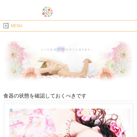
MENU
食器の状態を確認しておくべきです